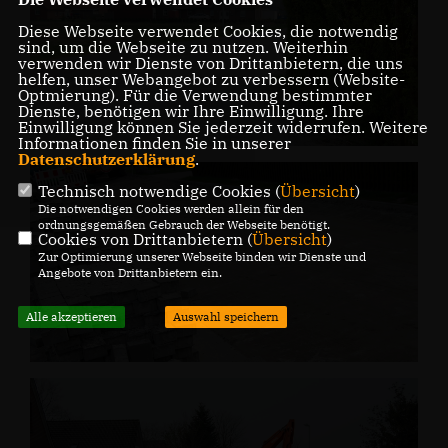
Diese Webseite verwendet Cookies, die notwendig
sind, um die Webseite zu nutzen. Weiterhin
verwenden wir Dienste von Drittanbietern, die uns
helfen, unser Webangebot zu verbessern (Website-
Optmierung). Für die Verwendung bestimmter
Dienste, benötigen wir Ihre Einwilligung. Ihre
Einwilligung können Sie jederzeit widerrufen. Weitere
Informationen finden Sie in unserer
Datenschutzerklärung
.
Technisch notwendige Cookies (
Übersicht
)
Die notwendigen Cookies werden allein für den
ordnungsgemäßen Gebrauch der Webseite benötigt.
Cookies von Drittanbietern (
Übersicht
)
Zur Optimierung unserer Webseite binden wir Dienste und
Angebote von Drittanbietern ein.
Alle akzeptieren
Auswahl speichern