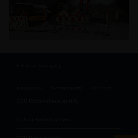
Politische Vereinigung
IMPRESSUM
DATENSCHUTZ
KONTAKT
CDU Kreisverband Aurich
CDU in Niedersachsen
CDU Deutschlands