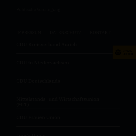
Politische Vereinigung
IMPRESSUM
DATENSCHUTZ
KONTAKT
CDU Kreisverband Aurich
CDU in Niedersachsen
CDU Deutschlands
Mittelstands- und Wirtschaftsunion
(MIT)
CDU Frauen Union
Junge Union