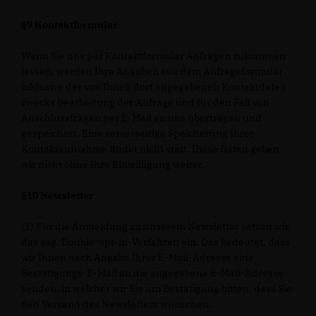
§9 Kontaktformular
Wenn Sie uns per Kontaktformular Anfragen zukommen
lassen, werden Ihre Angaben aus dem Anfrageformular
inklusive der von Ihnen dort angegebenen Kontaktdaten
zwecks Bearbeitung der Anfrage und für den Fall von
Anschlussfragen per E-Mail an uns übertragen und
gespeichert. Eine serverseitige Speicherung Ihrer
Kontaktaufnahme findet nicht statt. Diese Daten geben
wir nicht ohne Ihre Einwilligung weiter.
§10 Newsletter
(1) Für die Anmeldung zu unserem Newsletter setzen wir
das sog. Double-opt-in-Verfahren ein. Das bedeutet, dass
wir Ihnen nach Angabe Ihrer E-Mail-Adresse eine
Bestätigungs-E-Mail an die angegebene E-Mail-Adresse
senden, in welcher wir Sie um Bestätigung bitten, dass Sie
den Versand des Newsletters wünschen.