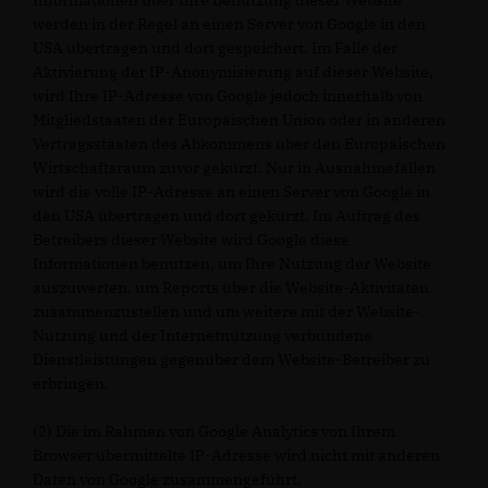
Informationen über Ihre Benutzung dieser Website
werden in der Regel an einen Server von Google in den
USA übertragen und dort gespeichert. Im Falle der
Aktivierung der IP-Anonymisierung auf dieser Website,
wird Ihre IP-Adresse von Google jedoch innerhalb von
Mitgliedstaaten der Europäischen Union oder in anderen
Vertragsstaaten des Abkommens über den Europäischen
Wirtschaftsraum zuvor gekürzt. Nur in Ausnahmefällen
wird die volle IP-Adresse an einen Server von Google in
den USA übertragen und dort gekürzt. Im Auftrag des
Betreibers dieser Website wird Google diese
Informationen benutzen, um Ihre Nutzung der Website
auszuwerten, um Reports über die Website-Aktivitäten
zusammenzustellen und um weitere mit der Website-
Nutzung und der Internetnutzung verbundene
Dienstleistungen gegenüber dem Website-Betreiber zu
erbringen.
(2) Die im Rahmen von Google Analytics von Ihrem
Browser übermittelte IP-Adresse wird nicht mit anderen
Daten von Google zusammengeführt.