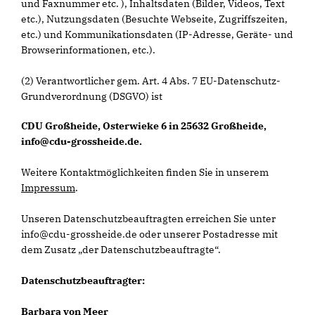
und Faxnummer etc. ), Inhaltsdaten (Bilder, Videos, Text
etc.), Nutzungsdaten (Besuchte Webseite, Zugriffszeiten,
etc.) und Kommunikationsdaten (IP-Adresse, Geräte- und
Browserinformationen, etc.).
(2) Verantwortlicher gem. Art. 4 Abs. 7 EU-Datenschutz-
Grundverordnung (DSGVO) ist
CDU Großheide, Osterwieke 6 in 25632 Großheide,
info@cdu-grossheide.de.
Weitere Kontaktmöglichkeiten finden Sie in unserem
Impressum
.
Unseren Datenschutzbeauftragten erreichen Sie unter
info@cdu-grossheide.de oder unserer Postadresse mit
dem Zusatz „der Datenschutzbeauftragte“.
Datenschutzbeauftragter:
Barbara von Meer