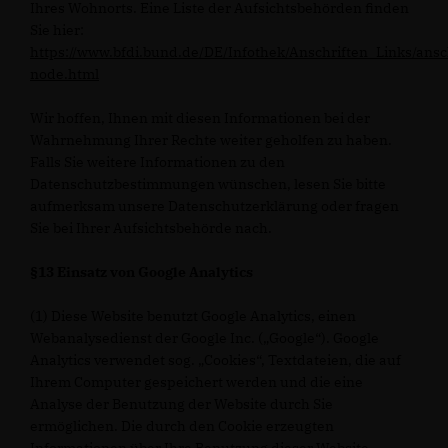
Ihres Wohnorts. Eine Liste der Aufsichtsbehörden finden
Sie hier:
https://www.bfdi.bund.de/DE/Infothek/Anschriften_Links/ansc
node.html
Wir hoffen, Ihnen mit diesen Informationen bei der
Wahrnehmung Ihrer Rechte weiter geholfen zu haben.
Falls Sie weitere Informationen zu den
Datenschutzbestimmungen wünschen, lesen Sie bitte
aufmerksam unsere Datenschutzerklärung oder fragen
Sie bei Ihrer Aufsichtsbehörde nach.
§13 Einsatz von Google Analytics
(1) Diese Website benutzt Google Analytics, einen
Webanalysedienst der Google Inc. („Google“). Google
Analytics verwendet sog. „Cookies“, Textdateien, die auf
Ihrem Computer gespeichert werden und die eine
Analyse der Benutzung der Website durch Sie
ermöglichen. Die durch den Cookie erzeugten