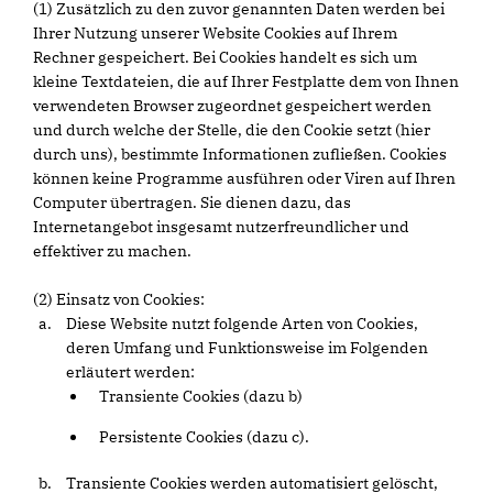
(1) Zusätzlich zu den zuvor genannten Daten werden bei
Ihrer Nutzung unserer Website Cookies auf Ihrem
Rechner gespeichert. Bei Cookies handelt es sich um
kleine Textdateien, die auf Ihrer Festplatte dem von Ihnen
verwendeten Browser zugeordnet gespeichert werden
und durch welche der Stelle, die den Cookie setzt (hier
durch uns), bestimmte Informationen zufließen. Cookies
können keine Programme ausführen oder Viren auf Ihren
Computer übertragen. Sie dienen dazu, das
Internetangebot insgesamt nutzerfreundlicher und
effektiver zu machen.
(2) Einsatz von Cookies:
Diese Website nutzt folgende Arten von Cookies,
deren Umfang und Funktionsweise im Folgenden
erläutert werden:
Transiente Cookies (dazu b)
Persistente Cookies (dazu c).
Transiente Cookies werden automatisiert gelöscht,