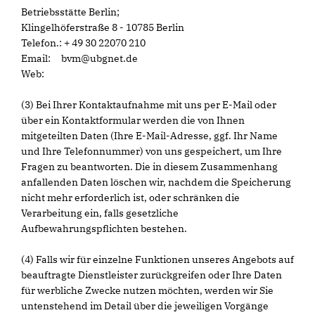
Betriebsstätte Berlin;
Klingelhöferstraße 8 - 10785 Berlin
Telefon.: + 49 30 22070 210
Email: bvm@ubgnet.de
Web:
(3) Bei Ihrer Kontaktaufnahme mit uns per E-Mail oder
über ein Kontaktformular werden die von Ihnen
mitgeteilten Daten (Ihre E-Mail-Adresse, ggf. Ihr Name
und Ihre Telefonnummer) von uns gespeichert, um Ihre
Fragen zu beantworten. Die in diesem Zusammenhang
anfallenden Daten löschen wir, nachdem die Speicherung
nicht mehr erforderlich ist, oder schränken die
Verarbeitung ein, falls gesetzliche
Aufbewahrungspflichten bestehen.
(4) Falls wir für einzelne Funktionen unseres Angebots auf
beauftragte Dienstleister zurückgreifen oder Ihre Daten
für werbliche Zwecke nutzen möchten, werden wir Sie
untenstehend im Detail über die jeweiligen Vorgänge