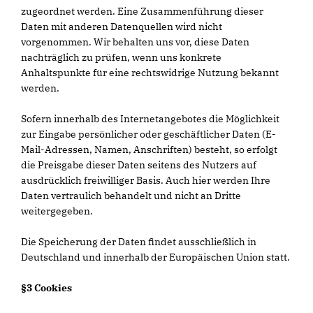
zugeordnet werden. Eine Zusammenführung dieser
Daten mit anderen Datenquellen wird nicht
vorgenommen. Wir behalten uns vor, diese Daten
nachträglich zu prüfen, wenn uns konkrete
Anhaltspunkte für eine rechtswidrige Nutzung bekannt
werden.
Sofern innerhalb des Internetangebotes die Möglichkeit
zur Eingabe persönlicher oder geschäftlicher Daten (E-
Mail-Adressen, Namen, Anschriften) besteht, so erfolgt
die Preisgabe dieser Daten seitens des Nutzers auf
ausdrücklich freiwilliger Basis. Auch hier werden Ihre
Daten vertraulich behandelt und nicht an Dritte
weitergegeben.
Die Speicherung der Daten findet ausschließlich in
Deutschland und innerhalb der Europäischen Union statt.
§3 Cookies