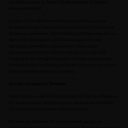
des Dokumentes in ihrem Inhalt und ihrer Gültigkeit
davon unberührt.
(2) Die CDU Großheide stellt alle Informationen und
Bestandteile der Internetseite nach bestem Wissen und
Gewissen zusammen. Eine Haftung oder Garantie für die
Aktualität, Richtigkeit und Vollständigkeit der zur
Verfügung gestellten Informationen kann nicht
übernommen werden. Ebenso wenig haftet die CDU
Großheide für etwaige Schäden, die beim Abrufen oder
Herunterladen von Daten aus dieser Internetseite durch
Computerviren verursacht werden.
§8 Links zu anderen Websites
Unser Online-Angebot enthält Links zu anderen Websites.
Wir haben keinen Einfluss darauf, dass deren Betreiber
die Datenschutzbestimmungen einhalten.
Wir sind als Anbieter für eigene Inhalte nach den
allgemeinen Gesetzen verantwortlich. Von diesen eigenen