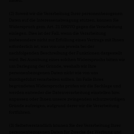
haben.
(2) Soweit wir die Verarbeitung Ihrer personenbezogenen
Daten auf die Interessenabwägung stützen, können Sie
Widerspruch gem. Art. 21 DSGVO gegen die Verarbeitung
einlegen. Dies ist der Fall, wenn die Verarbeitung
insbesondere nicht zur Erfüllung eines Vertrags mit Ihnen
erforderlich ist, was von uns jeweils bei der
nachfolgenden Beschreibung der Funktionen dargestellt
wird. Bei Ausübung eines solchen Widerspruchs bitten wir
um Darlegung der Gründe, weshalb wir Ihre
personenbezogenen Daten nicht wie von uns
durchgeführt verarbeiten sollten. Im Falle Ihres
begründeten Widerspruchs prüfen wir die Sachlage und
werden entweder die Datenverarbeitung einstellen bzw.
anpassen oder Ihnen unsere zwingenden schutzwürdigen
Gründe aufzeigen, aufgrund derer wir die Verarbeitung
fortführen.
(3) Selbstverständlich können Sie der Verarbeitung Ihrer
personenbezogenen Daten für Zwecke der Werbung und