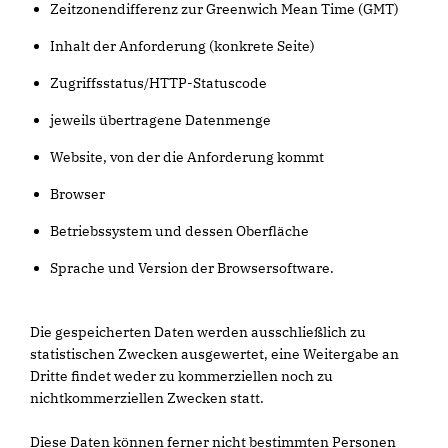
Zeitzonendifferenz zur Greenwich Mean Time (GMT)
Inhalt der Anforderung (konkrete Seite)
Zugriffsstatus/HTTP-Statuscode
jeweils übertragene Datenmenge
Website, von der die Anforderung kommt
Browser
Betriebssystem und dessen Oberfläche
Sprache und Version der Browsersoftware.
Die gespeicherten Daten werden ausschließlich zu
statistischen Zwecken ausgewertet, eine Weitergabe an
Dritte findet weder zu kommerziellen noch zu
nichtkommerziellen Zwecken statt.
Diese Daten können ferner nicht bestimmten Personen