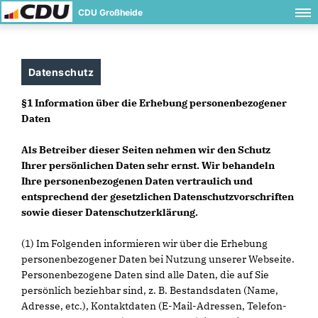
CDU Großheide
Datenschutz
§1 Information über die Erhebung personenbezogener
Daten
Als Betreiber dieser Seiten nehmen wir den Schutz
Ihrer persönlichen Daten sehr ernst. Wir behandeln
Ihre personenbezogenen Daten vertraulich und
entsprechend der gesetzlichen Datenschutzvorschriften
sowie dieser Datenschutzerklärung.
(1) Im Folgenden informieren wir über die Erhebung
personenbezogener Daten bei Nutzung unserer Webseite.
Personenbezogene Daten sind alle Daten, die auf Sie
persönlich beziehbar sind, z. B. Bestandsdaten (Name,
Adresse, etc.), Kontaktdaten (E-Mail-Adressen, Telefon-