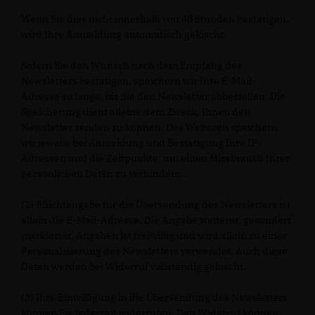
Wenn Sie dies nicht innerhalb von 48 Stunden bestätigen,
wird Ihre Anmeldung automatisch gelöscht.
Sofern Sie den Wunsch nach dem Empfang des
Newsletters bestätigen, speichern wir Ihre E-Mail-
Adresse so lange, bis Sie den Newsletter abbestellen. Die
Speicherung dient alleine dem Zweck, Ihnen den
Newsletter senden zu können. Des Weiteren speichern
wir jeweils bei Anmeldung und Bestätigung Ihre IP-
Adressen und die Zeitpunkte, um einen Missbrauch Ihrer
persönlichen Daten zu verhindern.
(2) Pflichtangabe für die Übersendung des Newsletters ist
allein die E-Mail-Adresse. Die Angabe weiterer, gesondert
markierter, Angaben ist freiwillig und wird allein zu einer
Personalisierung des Newsletters verwendet. Auch diese
Daten werden bei Widerruf vollständig gelöscht.
(3) Ihre Einwilligung in die Übersendung des Newsletters
können Sie jederzeit widerrufen. Den Widerruf können