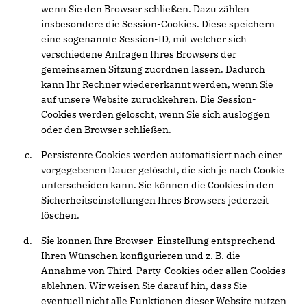
wenn Sie den Browser schließen. Dazu zählen
insbesondere die Session-Cookies. Diese speichern
eine sogenannte Session-ID, mit welcher sich
verschiedene Anfragen Ihres Browsers der
gemeinsamen Sitzung zuordnen lassen. Dadurch
kann Ihr Rechner wiedererkannt werden, wenn Sie
auf unsere Website zurückkehren. Die Session-
Cookies werden gelöscht, wenn Sie sich ausloggen
oder den Browser schließen.
Persistente Cookies werden automatisiert nach einer
vorgegebenen Dauer gelöscht, die sich je nach Cookie
unterscheiden kann. Sie können die Cookies in den
Sicherheitseinstellungen Ihres Browsers jederzeit
löschen.
Sie können Ihre Browser-Einstellung entsprechend
Ihren Wünschen konfigurieren und z. B. die
Annahme von Third-Party-Cookies oder allen Cookies
ablehnen. Wir weisen Sie darauf hin, dass Sie
eventuell nicht alle Funktionen dieser Website nutzen