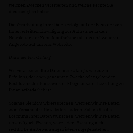
welchen Zwecken verarbeiten und welche Rechte Sie
diesbezüglich haben.
Die Verarbeitung Ihrer Daten erfolgt auf der Basis der von
Ihnen erteilten Einwilligung zur Aufnahme in den
Newsletter, der Kontaktaufnahme mit uns und weiterer
Angebote auf unserer Webseite.
Dauer der Verarbeitung
Wir verarbeiten Ihre Daten nur so lange, wie es zur
Erfüllung der oben genannten Zwecke oder geltender
Rechtsvorschriften sowie der Pflege unserer Beziehung zu
Ihnen erforderlich ist.
Solange Sie nicht widersprechen, werden wir Ihre Daten
zum Versand des Newsletters nutzen. Sollten Sie die
Löschung Ihrer Daten wünschen, werden wir Ihre Daten
unverzüglich löschen, soweit der Löschung nicht
rechtliche Aufbewahrungsfristen entgegenstehen.