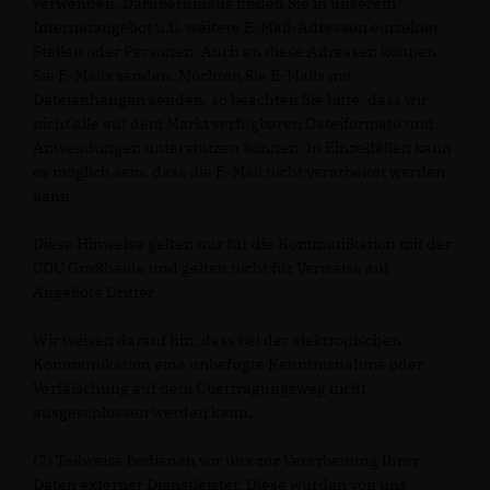
verwenden. Darüberhinaus finden Sie in unserem
Internetangebot u.U. weitere E-Mail-Adressen einzelner
Stellen oder Personen. Auch an diese Adressen können
Sie E-Mails senden. Möchten Sie E-Mails mit
Dateianhängen senden, so beachten Sie bitte, dass wir
nicht alle auf dem Markt verfügbaren Dateiformate und
Anwendungen unterstützen können. In Einzelfällen kann
es möglich sein, dass die E-Mail nicht verarbeitet werden
kann.
Diese Hinweise gelten nur für die Kommunikation mit der
CDU Großheide und gelten nicht für Verweise auf
Angebote Dritter.
Wir weisen darauf hin, dass bei der elektronischen
Kommunikation eine unbefugte Kenntnisnahme oder
Verfälschung auf dem Übertragungsweg nicht
ausgeschlossen werden kann.
(2) Teilweise bedienen wir uns zur Verarbeitung Ihrer
Daten externer Dienstleister. Diese wurden von uns