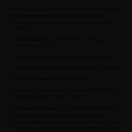
(1) Sie haben gegenüber uns folgende Rechte hinsichtlich
der Sie betreffenden personenbezogenen Daten:
Auskunft über die Verarbeitung Ihrer Daten (Art. 15
DSGVO)
Berichtigung (Art. 16 DSGVO) oder Löschung (Art. 17
DSGVO) Ihrer Daten
Einschränkung der Verarbeitung (Art. 18 DSGVO)
Widerspruch gegen die Verarbeitung (Art. 21 DSGVO)
Datenübertragbarkeit (Art. 20 DSGVO)
Widerruf Ihrer gegebenen Einwilligung mit Wirkung
für die Zukunft (Art. 7 Abs. 3 DSGVO)
(2) Sie haben zudem gem. Art. 77 DSGVO das Recht, sich
bei einer Datenschutz-Aufsichtsbehörde über die
Verarbeitung Ihrer personenbezogenen Daten durch uns
zu beschweren. Ihre zuständige Aufsichtsbehörde ist die