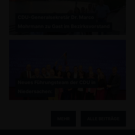
CDU-Generalsekretär Dr. Marco
Mohrmann zu Gast im Bezirksvorstand
Neues Führungsteam der CDU in
Niedersachen:
MEHR
ALLE BEITRÄGE