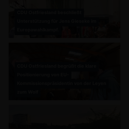
CDU Ostfriesland beschließt
Unterstützung für Jens Gieseke im
Europawahlkampf.
CDU Ostfriesland begrüßt die klare
Positionierung von EU-
Kommissionspräsidentin von der Leyen
zum Wolf