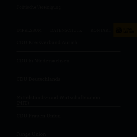
Politische Vereinigung
IMPRESSUM
DATENSCHUTZ
KONTAKT
CDU Kreisverband Aurich
CDU in Niedersachsen
CDU Deutschlands
Mittelstands- und Wirtschaftsunion
(MIT)
CDU Frauen Union
Junge Union